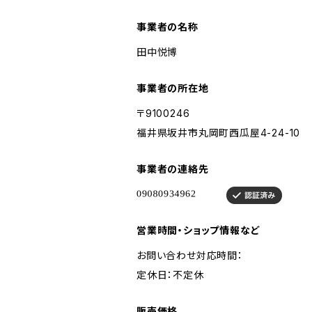
事業者の名称
田中悦博
事業者の所在地
〒9100246
福井県坂井市丸岡町西瓜屋4-24-10
事業者の連絡先
営業時間・ショップ情報など
お問い合わせ対応時間：
定休日：不定休
販売価格