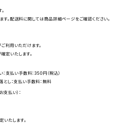
す。
ます。配送料に関しては商品詳細ページをご確認ください。
がご利用いただけます。
確定いたします。
い：支払い手数料：350円（税込）
落とし：支払い手数料：無料
お支払い）：
定いたします。