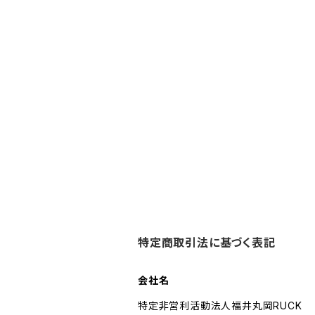
特定商取引法に基づく表記
会社名
特定非営利活動法人福井丸岡RUCK