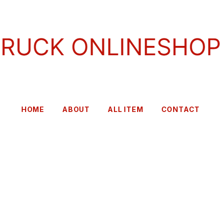
HOME
ABOUT
ALL ITEM
CONTACT